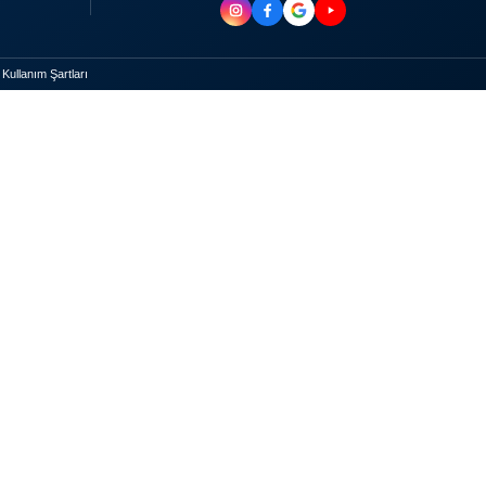
Kullanım Şartları