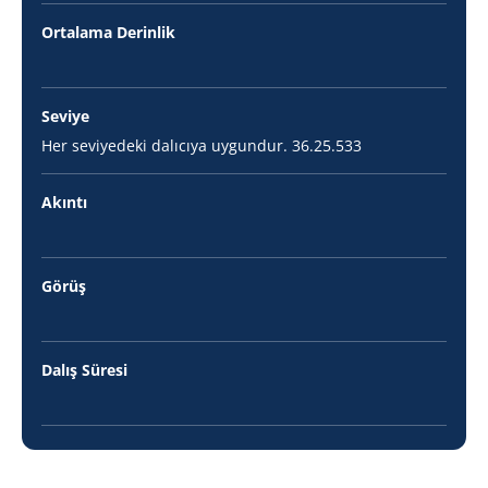
Ortalama Derinlik
Seviye
Her seviyedeki dalıcıya uygundur. 36.25.533
Akıntı
Görüş
Dalış Süresi