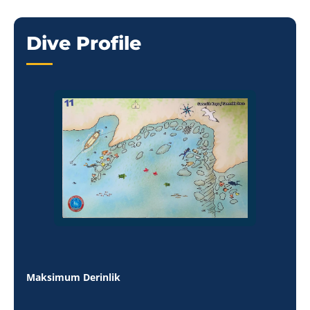
Dive Profile
Maksimum Derinlik