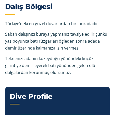
Dalış Bölgesi
Türkiye‘deki en güzel duvarlardan biri buradadır.
Sabah dalışınızı buraya yapmanız tavsiye edilir çünkü
yaz boyunca batı rüzgarları öğleden sonra adada
demir üzerinde kalmanıza izin vermez.
Teknenizi adanın kuzeydoğu yönündeki küçük
girintiye demirleyerek batı yönünden gelen ölü
dalgalardan korunmuş olursunuz.
Dive Profile