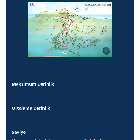
Maksimum Derinlik
Ortalama Derinlik
Seviye