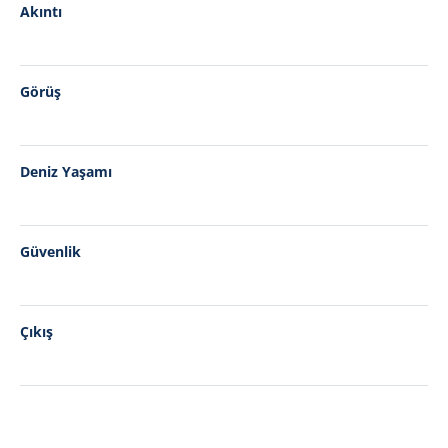
Akıntı
Görüş
Deniz Yaşamı
Güvenlik
Çıkış