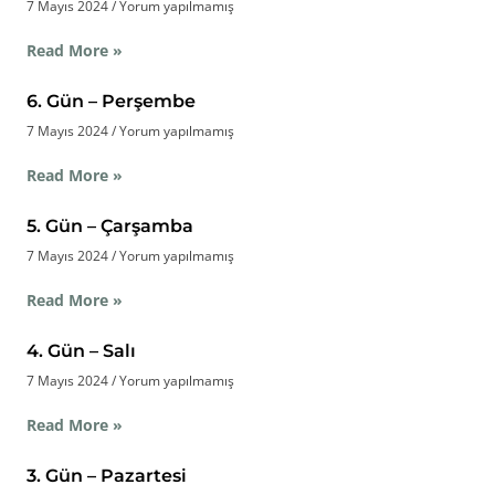
7 Mayıs 2024
Yorum yapılmamış
Read More »
6. Gün – Perşembe
7 Mayıs 2024
Yorum yapılmamış
Read More »
5. Gün – Çarşamba
7 Mayıs 2024
Yorum yapılmamış
Read More »
4. Gün – Salı
7 Mayıs 2024
Yorum yapılmamış
Read More »
3. Gün – Pazartesi